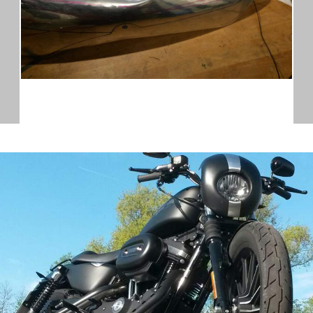
CB750 SPOILER 1