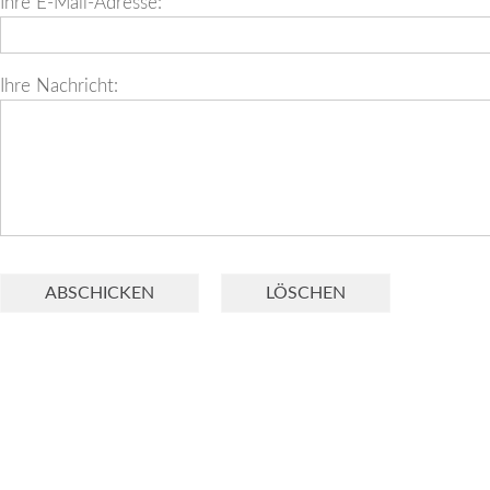
Ihre E-Mail-Adresse:
Ihre Nachricht: