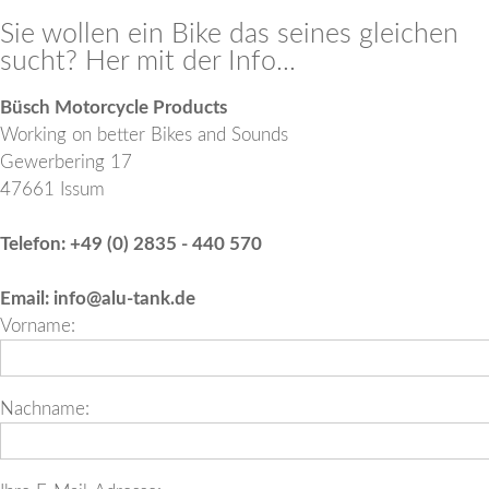
Sie wollen ein Bike das seines gleichen
sucht? Her mit der Info...
Büsch Motorcycle Products
Working on better Bikes and Sounds
Gewerbering 17
47661 Issum
Telefon: +49 (0) 2835 - 440 570
Email:
info@alu-tank.de
Vorname:
Nachname: