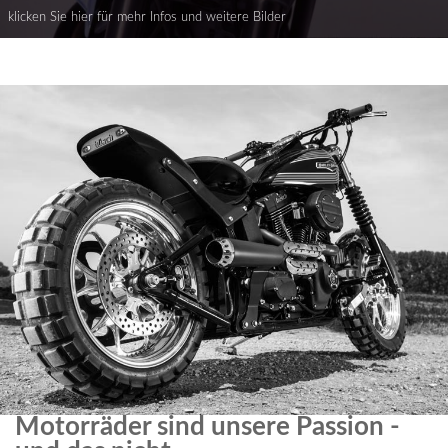
Motorräder sind unsere Passion -